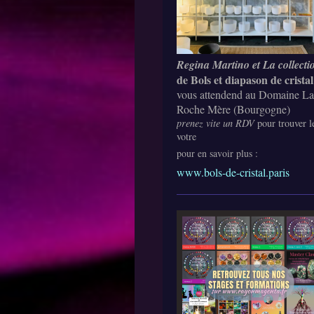
Regina Martino et La collecti
de Bols et diapason de cristal
vous attendend au Domaine La
Roche Mère (Bourgogne)
prenez vite un RDV
pour trouver l
votre
pour en savoir plus :
www.bols-de-cristal.paris