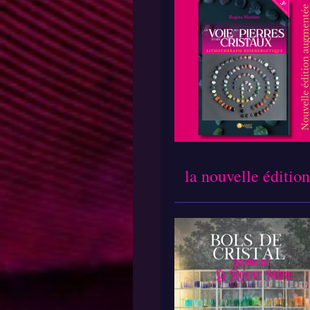
la nouvelle éditio