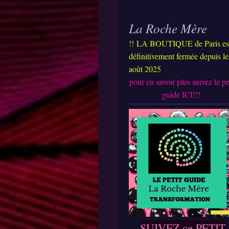
La Roche Mère
!!
LA BOUTIQUE de Paris es
définitivement fermée depuis le
août 2025
pour en savoir plus suivez le pe
guide ICI
!!!
SUIVEZ ce PETIT