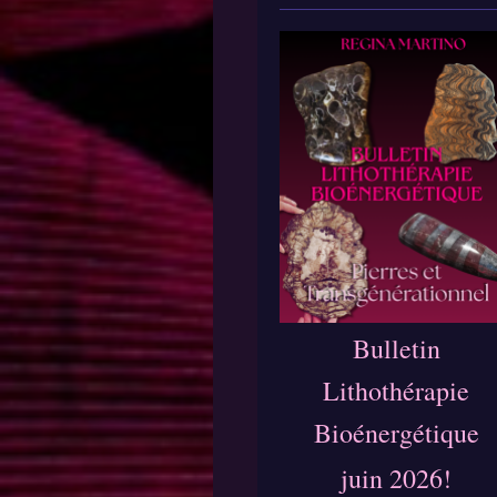
Bulletin
Lithothérapie
Bioénergétique
juin 2026!