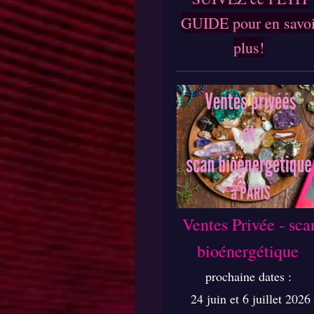
GUIDE pour en savoi
plus!
Ventes Privée - sca
bioénergétique
prochaine dates :
24 juin et 6 juillet 2026